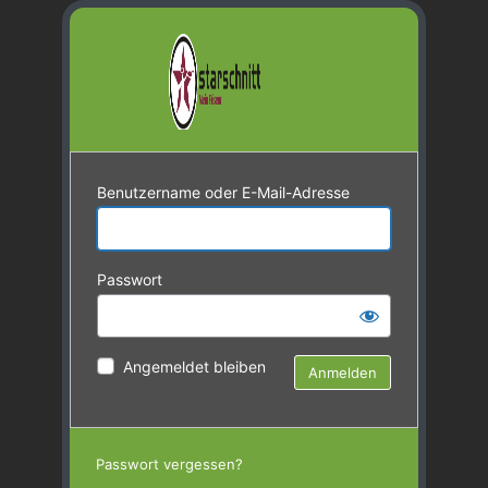
Benutzername oder E-Mail-Adresse
Passwort
Angemeldet bleiben
Passwort vergessen?