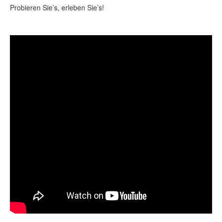
Probieren Sie’s, erleben Sie’s!