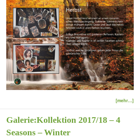
[mehr…]
Galerie:Kollektion 2017/18 – 4
Seasons – Winter