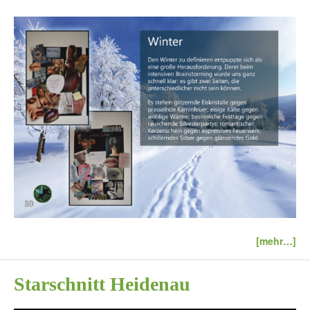
[mehr…]
Starschnitt Heidenau