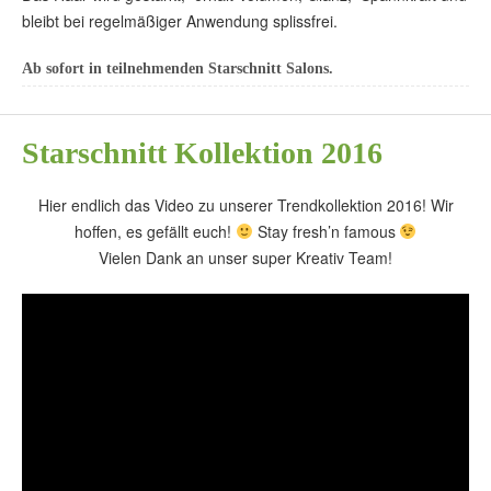
bleibt bei regelmäßiger Anwendung splissfrei.
Ab sofort in teilnehmenden Starschnitt Salons.
Starschnitt Kollektion 2016
Hier endlich das Video zu unserer Trendkollektion 2016! Wir
hoffen, es gefällt euch!
Stay fresh’n famous
Vielen Dank an unser super Kreativ Team!