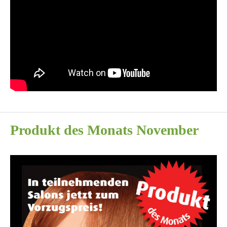
Produkt des Monats November