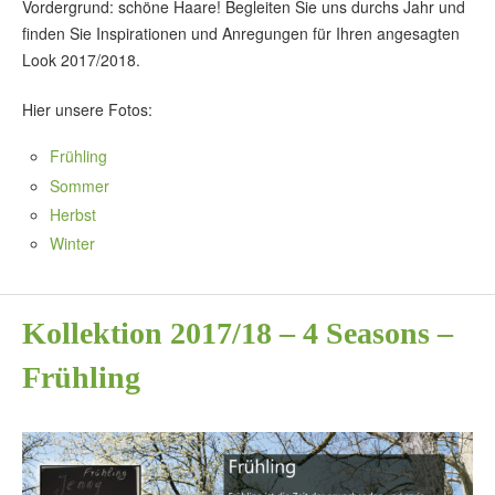
Vordergrund: schöne Haare! Begleiten Sie uns durchs Jahr und
finden Sie Inspirationen und Anregungen für Ihren angesagten
Look 2017/2018.
Hier unsere Fotos:
Frühling
Sommer
Herbst
Winter
Kollektion 2017/18 – 4 Seasons –
Frühling