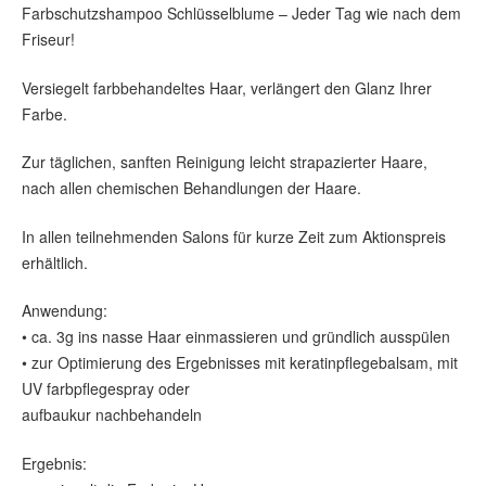
Farbschutzshampoo Schlüsselblume – Jeder Tag wie nach dem
Friseur!
Versiegelt farbbehandeltes Haar, verlängert den Glanz Ihrer
Farbe.
Zur täglichen, sanften Reinigung leicht strapazierter Haare,
nach allen chemischen Behandlungen der Haare.
In allen teilnehmenden Salons für kurze Zeit zum Aktionspreis
erhältlich.
Anwendung:
• ca. 3g ins nasse Haar einmassieren und gründlich ausspülen
• zur Optimierung des Ergebnisses mit keratinpflegebalsam, mit
UV farbpflegespray oder
aufbaukur nachbehandeln
Ergebnis: