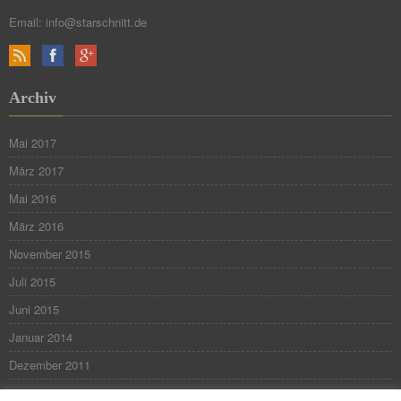
Email:
info@starschnitt.de
Archiv
Mai 2017
März 2017
Mai 2016
März 2016
November 2015
Juli 2015
Juni 2015
Januar 2014
Dezember 2011