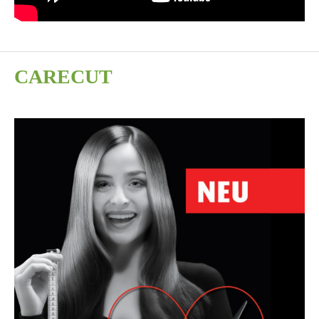
CARECUT