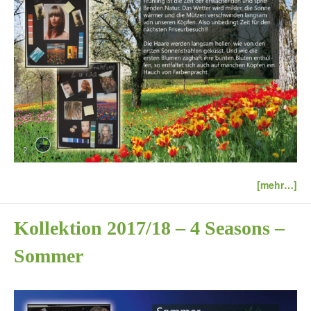
[mehr…]
Kollektion 2017/18 – 4 Seasons –
Sommer