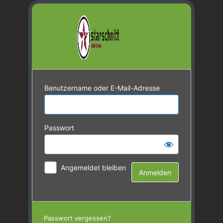
Benutzername oder E-Mail-Adresse
Passwort
Angemeldet bleiben
Passwort vergessen?